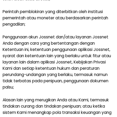
Perintah pemblokiran yang diterbitkan oleh institusi
pemerintah atau moneter atau berdasarkan perintah
pengadilan;
Penggunaan akun Jossnet dan/atau layanan Jossnet
Anda dengan cara yang bertentangan dengan
Ketentuan ini, ketentuan penggunaan aplikasi Jossnet,
syarat dan ketentuan lain yang berlaku untuk fitur atau
layanan lain dalam aplikasi Jossnet, Kebijakan Privasi
Kami dan setiap ketentuan hukum dan peraturan
perundang-undangan yang berlaku, termasuk namun
tidak terbatas pada penipuan, penggunaan dokumen
palsu;
Alasan lain yang merugikan Anda atau Kami, termasuk
tindakan curang dan tindakan penipuan; atau ketika
sistem Kami menangkap pola transaksi keuangan yang