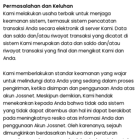
Permasalahan dan Keluhan
Kami melakukan usaha terbaik untuk menjaga
keamanan sistem, termasuk sistem pencatatan
transaksi Anda secara elektronik di server Kami. Data
dan saldo dan/atau riwayat transaksi yang dicatat di
sistem Kami merupakan data dan saldo dan/atau
riwayat transaksi yang final dan mengikat Kami dan
Anda.
Kami memberlakukan standar keamanan yang wajar
untuk melindungi data Anda yang sedang dalam proses
pengiriman, ketika disimpan dan penggunaan Anda atas
akun Jossnet. Meskipun demikian, Kami hendak
menekankan kepada Anda bahwa tidak ada sistem
yang tidak dapat ditembus dan hal ini dapat berakibat
pada meningkatnya resiko atas informasi Anda dan
penggunaan Akun Jossnet. Oleh karenanya, sejauh
dimungkinkan berdasarkan hukum dan peraturan