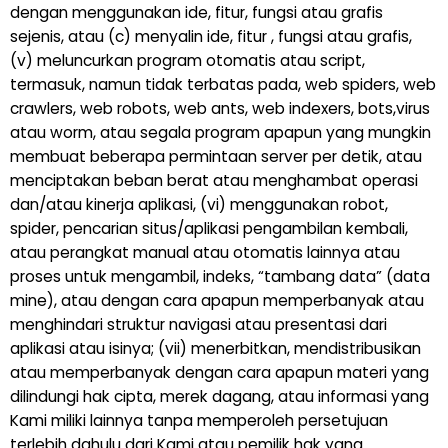
dengan menggunakan ide, fitur, fungsi atau grafis
sejenis, atau (c) menyalin ide, fitur , fungsi atau grafis,
(v) meluncurkan program otomatis atau script,
termasuk, namun tidak terbatas pada, web spiders, web
crawlers, web robots, web ants, web indexers, bots,virus
atau worm, atau segala program apapun yang mungkin
membuat beberapa permintaan server per detik, atau
menciptakan beban berat atau menghambat operasi
dan/atau kinerja aplikasi, (vi) menggunakan robot,
spider, pencarian situs/aplikasi pengambilan kembali,
atau perangkat manual atau otomatis lainnya atau
proses untuk mengambil, indeks, “tambang data” (data
mine), atau dengan cara apapun memperbanyak atau
menghindari struktur navigasi atau presentasi dari
aplikasi atau isinya; (vii) menerbitkan, mendistribusikan
atau memperbanyak dengan cara apapun materi yang
dilindungi hak cipta, merek dagang, atau informasi yang
Kami miliki lainnya tanpa memperoleh persetujuan
terlebih dahulu dari Kami atau pemilik hak yang