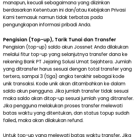
manapun, kecuali sebagaimana yang diizinkan
berdasarkan Ketentuan ini dan/atau Kebijakan Privasi
Kami termasuk namun tidak terbatas pada
pengungkapan informasi pribadi Anda.
Pengisian (Top-up), Tarik Tunai dan Transfer
Pengisian (top-up) saldo akun Jossnet Anda dilakukan
melalui fitur top-up yang selanjutnya transfer dana ke
rekening Bank PT Jejaring Solusi Umat Sejahtera. Jumlah
yang ditransfer harus sesuai dengan total transfer yang
tertera, sampai 3 (tiga) angka terakhir sebagai kode
unik transaksi. Kode unik akan ditambahkan ke dalam
saldo akun pengguna. Jika jumlah transfer tidak sesuai
maka saldo akan ditop-up sesuai jumlah yang ditransfer.
Jika pengguna melakukan proses transfer melewati
batas waktu yang ditentukan, dan status topup sudah
failed, maka akan dilakukan refund.
Untuk top-up yang melewati batas waktu transfer, Jika