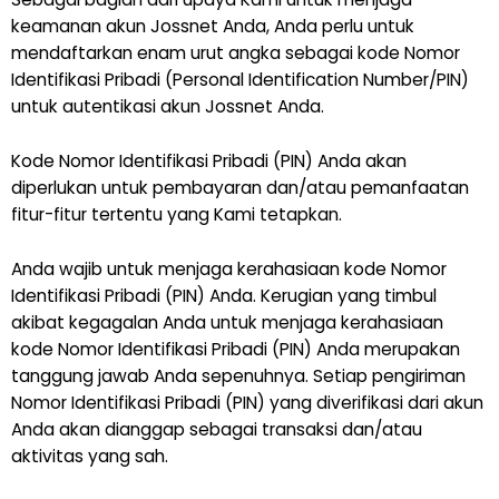
keamanan akun Jossnet Anda, Anda perlu untuk
mendaftarkan enam urut angka sebagai kode Nomor
Identifikasi Pribadi (Personal Identification Number/PIN)
untuk autentikasi akun Jossnet Anda.
Kode Nomor Identifikasi Pribadi (PIN) Anda akan
diperlukan untuk pembayaran dan/atau pemanfaatan
fitur-fitur tertentu yang Kami tetapkan.
Anda wajib untuk menjaga kerahasiaan kode Nomor
Identifikasi Pribadi (PIN) Anda. Kerugian yang timbul
akibat kegagalan Anda untuk menjaga kerahasiaan
kode Nomor Identifikasi Pribadi (PIN) Anda merupakan
tanggung jawab Anda sepenuhnya. Setiap pengiriman
Nomor Identifikasi Pribadi (PIN) yang diverifikasi dari akun
Anda akan dianggap sebagai transaksi dan/atau
aktivitas yang sah.