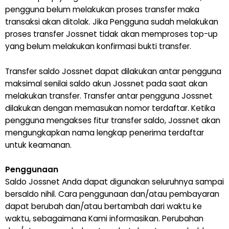
pengguna belum melakukan proses transfer maka
transaksi akan ditolak. Jika Pengguna sudah melakukan
proses transfer Jossnet tidak akan memproses top-up
yang belum melakukan konfirmasi bukti transfer.
Transfer saldo Jossnet dapat dilakukan antar pengguna
maksimal senilai saldo akun Jossnet pada saat akan
melakukan transfer. Transfer antar pengguna Jossnet
dilakukan dengan memasukan nomor terdaftar. Ketika
pengguna mengakses fitur transfer saldo, Jossnet akan
mengungkapkan nama lengkap penerima terdaftar
untuk keamanan.
Penggunaan
Saldo Jossnet Anda dapat digunakan seluruhnya sampai
bersaldo nihil. Cara penggunaan dan/atau pembayaran
dapat berubah dan/atau bertambah dari waktu ke
waktu, sebagaimana Kami informasikan. Perubahan