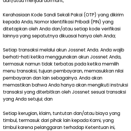
dan/atau menjadi dormant;
Kerahasiaan Kode Sandi Sekali Pakai (OTP) yang dikirim
kepada Anda, Nomor Identifikasi Pribadi (PIN) yang
ditetapkan oleh Anda dan/atau setiap kode verifikasi
lainnya yang sepatutnya dikuasai hanya oleh Anda;
Setiap transaksi melalui akun Jossnet Anda. Anda wajib
berhati-hati ketika menggunakan akun Jossnet Anda,
termasuk namun tidak terbatas pada ketika memilih
menu transaksi, tujuan pembayaran, memasukkan nilai
pembayaran dan lain sebagainya. Anda akan
memastikan bahwa Anda hanya akan mengikuti instruksi
transaksi yang diterbitkan oleh Jossnet sesuai transaksi
yang Anda setujui; dan
Setiap kerugian, klaim, tuntutan dan/atau biaya yang
timbul, termasuk dari pihak lain kepada Kami, yang
timbul karena pelanggaran terhadap Ketentuan ini,