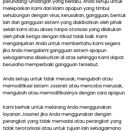
perundang-undangan yang berlaku, Anda setuju untuk
melepaskan Kami dari klaim apapun yang timbul
sehubungan dengan virus, kerusakan, gangguan, bentuk
lain dari gangguan sistem yang diakibatkan oleh pihak
selain kami atau akses tanpa otorisasi yang dilakukan
oleh pihak ketiga dengan itikad tidak baik. Kami
menganjurkan Anda untuk memberitahu Kami segera
jika Anda mengalami gangguan sistem apapun
sebagaimana disebutkan di atas sehingga Kami dapat
berusaha memperbaiki gangguan tersebut.
Anda setuju untuk tidak merusak, mengubah atau
memodifikasi sistem Jossnet atau mencoba merusak,
mengubah atau memodifikasinya dengan cara apapun.
Kami berhak untuk melarang Anda menggunakan
layanan Jossnet jika Anda menggunakan dengan
perangkat yang tidak memadai atau perangkat yang
tidak terotorisasi atau untuk tujuan lain sebagaimana