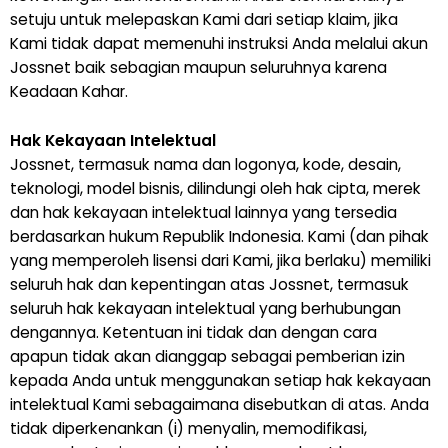
setuju untuk melepaskan Kami dari setiap klaim, jika
Kami tidak dapat memenuhi instruksi Anda melalui akun
Jossnet baik sebagian maupun seluruhnya karena
Keadaan Kahar.
Hak Kekayaan Intelektual
Jossnet, termasuk nama dan logonya, kode, desain,
teknologi, model bisnis, dilindungi oleh hak cipta, merek
dan hak kekayaan intelektual lainnya yang tersedia
berdasarkan hukum Republik Indonesia. Kami (dan pihak
yang memperoleh lisensi dari Kami, jika berlaku) memiliki
seluruh hak dan kepentingan atas Jossnet, termasuk
seluruh hak kekayaan intelektual yang berhubungan
dengannya. Ketentuan ini tidak dan dengan cara
apapun tidak akan dianggap sebagai pemberian izin
kepada Anda untuk menggunakan setiap hak kekayaan
intelektual Kami sebagaimana disebutkan di atas. Anda
tidak diperkenankan (i) menyalin, memodifikasi,