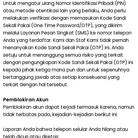
Untuk mengatur ulang Nomor Identifikasi Pribadi (PIN)
atau metode otentikasi lain yang berlaku, Anda perlu
melakukan verifikasi dengan memasukan Kode Sandi
Sekali Pakai (One Time Password/OTP), yang dikirim
melalui Layanan Pesan Singkat (SMS) ke nomor telepon
Anda yang terdaftar. Kami dan Staf Kami tidak pernah
menanyakan Kode Sandi Sekali Pakai (OTP) ini. Anda
setuju untuk menanggung semua risiko yang terkait
dengan pengungkapan Kode Sandi Sekali Pakai (OTP) ini
kepada pihak ketiga mana pun dan untuk sepenuhnya
bertanggung jawab atas setiap konsekuensi yang
terkait dengan hal tersebut.
Pemblokiran Akun
Pemblokiran akun dapat terjadi termasuk karena, namun
tidak terbatas pada, kejadian-kejadian berikut ini:
Laporan Anda bahwa telepon selular Anda hilang atau
telah dicuri atau diretas;